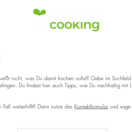
weißt nicht, was Du damit kochen sollst? Gebe im Suchfeld D
elingen. Du findest hier auch Tipps, wie Du nachhaltig mit
 Fall weiterhilft? Dann nutze das
Kontaktformular
und sage 