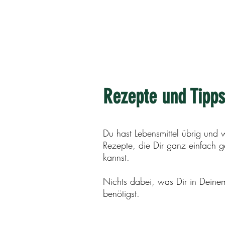
Rezepte und Tipps
Du hast Lebensmittel übrig und 
Rezepte, die Dir ganz einfach g
kannst.
Nichts dabei, was Dir in Deinem
benötigst.