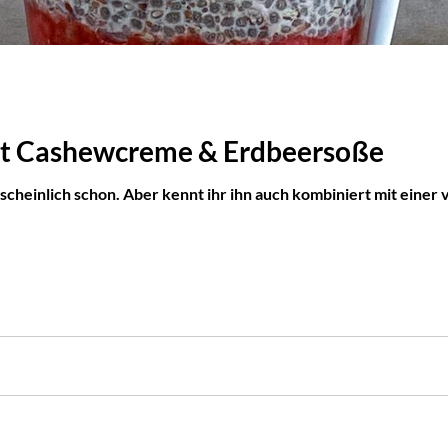
it Cashewcreme & Erdbeersoße
scheinlich schon. Aber kennt ihr ihn auch kombiniert mit einer