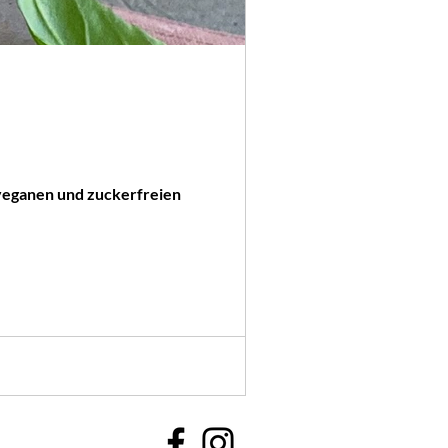
 veganen und zuckerfreien