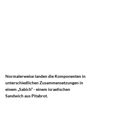
Normalerweise landen die Komponenten in 
unterschiedlichen Zusammensetzungen in 
einem „Sabich“ - einem israelischen 
Sandwich aus Pitabrot.