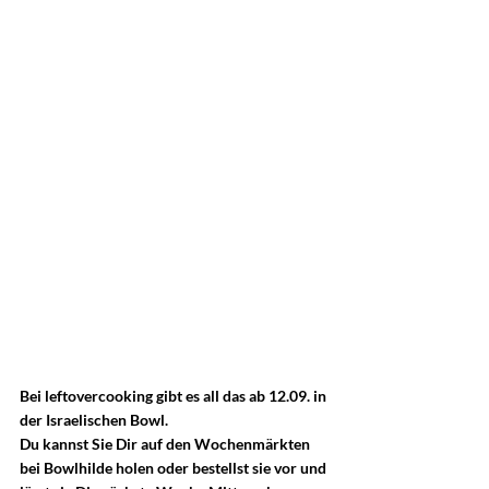
Bei leftovercooking gibt es all das ab 12.09. in 
der Israelischen Bowl.
Du kannst Sie Dir auf den Wochenmärkten 
bei Bowlhilde holen oder bestellst sie vor und 