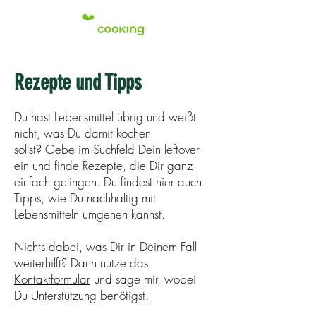
Rezepte und Tipps
Du hast Lebensmittel übrig und weißt
nicht, was Du damit kochen
sollst? Gebe im Suchfeld Dein leftover
ein und finde Rezepte, die Dir ganz
einfach gelingen. Du findest hier auch
Tipps, wie Du nachhaltig mit
Lebensmitteln umgehen kannst.
Nichts dabei, was Dir in Deinem Fall
weiterhilft? Dann nutze das
Kontaktformular
und sage mir, wobei
Du Unterstützung benötigst.