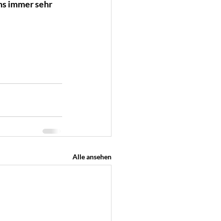
ns immer sehr 
Alle ansehen