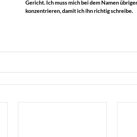
Gericht. Ich muss mich bei dem Namen übrige
konzentrieren, damit ich ihn richtig schreibe. 