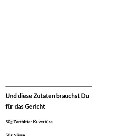
Und diese Zutaten brauchst Du 
für das Gericht
50g Zartbitter Kuvertüre 
50g Nüsse 