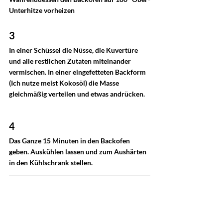
Unterhitze vorheizen
3
In einer Schüssel die Nüsse, die Kuvertüre 
und alle restlichen Zutaten miteinander 
vermischen. In einer eingefetteten Backform 
(Ich nutze meist Kokosöl) die Masse 
gleichmäßig verteilen und etwas andrücken.
4
Das Ganze 15 Minuten in den Backofen 
geben. Auskühlen lassen und zum Aushärten 
in den Kühlschrank stellen.